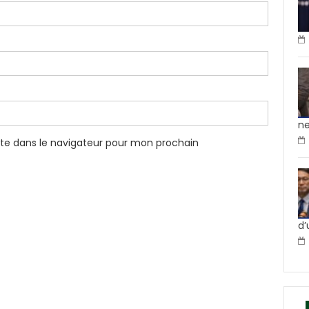
ne
te dans le navigateur pour mon prochain
d’