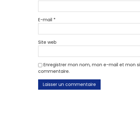
E-mail
*
Site web
Enregistrer mon nom, mon e-mail et mon si
commentaire.