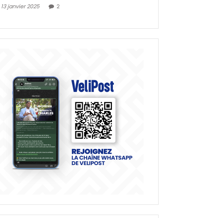
13 janvier 2025
2