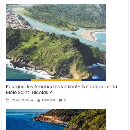
Pourquoi les Américains veulent-ils s’emparer du
Môle Saint-Nicolas ?
18 août 2024
VeliPost
0