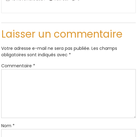
Laisser un commentaire
Votre adresse e-mail ne sera pas publiée.
Les champs
obligatoires sont indiqués avec
*
Commentaire
*
Nom
*