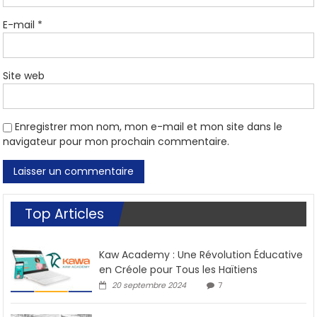
E-mail
*
Site web
Enregistrer mon nom, mon e-mail et mon site dans le
navigateur pour mon prochain commentaire.
Top Articles
Kaw Academy : Une Révolution Éducative
en Créole pour Tous les Haïtiens
20 septembre 2024
7