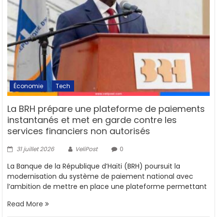
Économie
Tech
La BRH prépare une plateforme de paiements
instantanés et met en garde contre les
services financiers non autorisés
31 juillet 2026
VeliPost
0
La Banque de la République d’Haïti (BRH) poursuit la
modernisation du système de paiement national avec
l’ambition de mettre en place une plateforme permettant
Read More