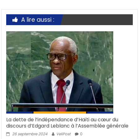
A lire aussi :
La dette de l’indépendance d’Haïti au cœur du
discours d’Edgard Leblanc à l’Assemblée générale
26 septembre 2024
VeliPost
0