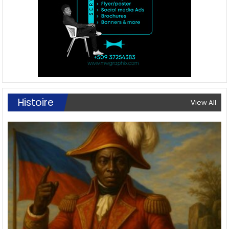
Histoire
View All