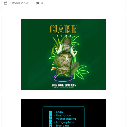
3 mars 2026
0