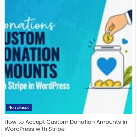
Non classé
How to Accept Custom Donation Amounts in
WordPress with Stripe