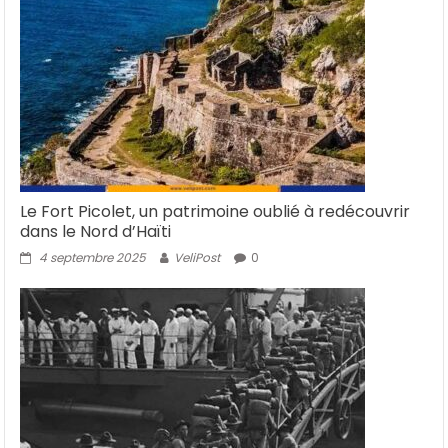
Le Fort Picolet, un patrimoine oublié à redécouvrir
dans le Nord d’Haïti
4 septembre 2025
VeliPost
0