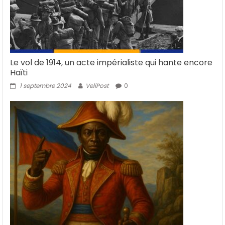
Le vol de 1914, un acte impérialiste qui hante encore
Haïti
1 septembre 2024
VeliPost
0