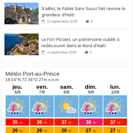
À Milot, le Palais Sans Souci fait revivre la
grandeur d’Haïti
12 septembre 2025
0
Le Fort Picolet, un patrimoine oublié à
redécouvrir dans le Nord d’Haïti
4 septembre 2025
0