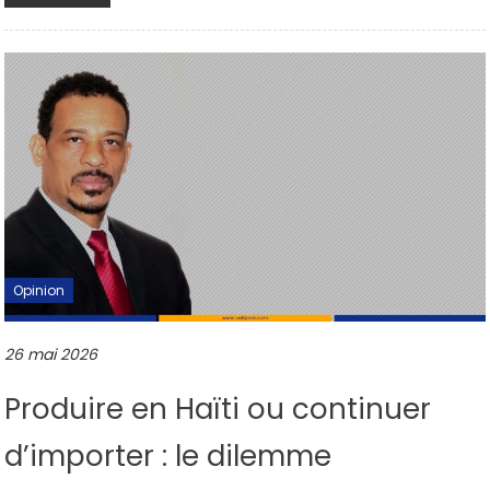
Opinion
26 mai 2026
Produire en Haïti ou continuer
d’importer : le dilemme