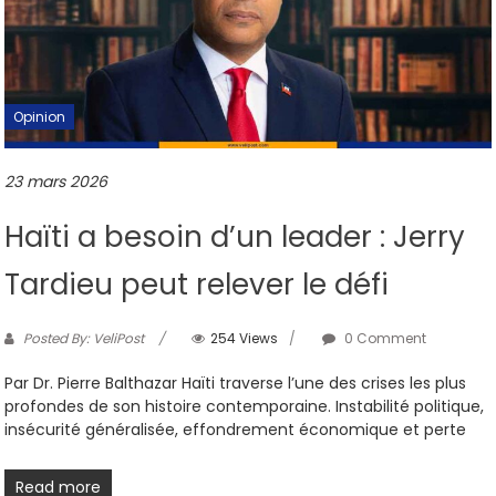
Opinion
23 mars 2026
Haïti a besoin d’un leader : Jerry
Tardieu peut relever le défi
Posted By: VeliPost
254 Views
0 Comment
Par Dr. Pierre Balthazar Haïti traverse l’une des crises les plus
profondes de son histoire contemporaine. Instabilité politique,
insécurité généralisée, effondrement économique et perte
Read more