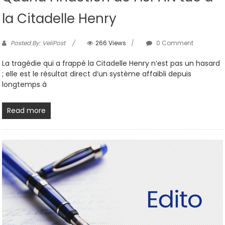
la Citadelle Henry
Posted By: VeliPost
266 Views
0 Comment
La tragédie qui a frappé la Citadelle Henry n’est pas un hasard
; elle est le résultat direct d’un système affaibli depuis
longtemps à
Read more