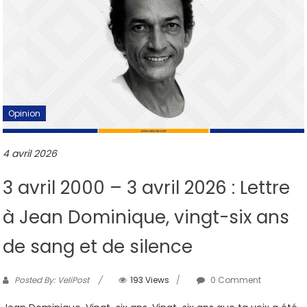
Opinion
4 avril 2026
3 avril 2000 – 3 avril 2026 : Lettre
à Jean Dominique, vingt-six ans
de sang et de silence
Posted By: VeliPost
193 Views
0 Comment