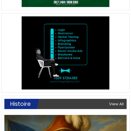
Histoire
View All