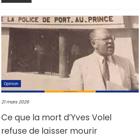
Opinion
21 mars 2026
Ce que la mort d’Yves Volel
refuse de laisser mourir