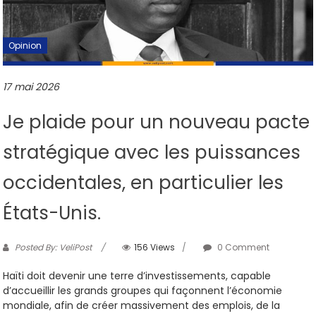
Opinion
17 mai 2026
Je plaide pour un nouveau pacte
stratégique avec les puissances
occidentales, en particulier les
États-Unis.
Posted By: VeliPost
156 Views
0 Comment
Haïti doit devenir une terre d’investissements, capable
d’accueillir les grands groupes qui façonnent l’économie
mondiale, afin de créer massivement des emplois, de la