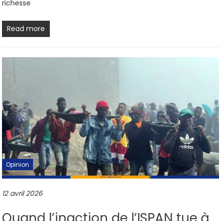
richesse
Read more
Opinion
12 avril 2026
Quand l’inaction de l’ISPAN tue à