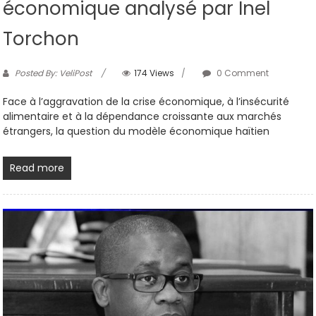
économique analysé par Inel
Torchon
Posted By: VeliPost
174 Views
0 Comment
Face à l’aggravation de la crise économique, à l’insécurité
alimentaire et à la dépendance croissante aux marchés
étrangers, la question du modèle économique haïtien
Read more