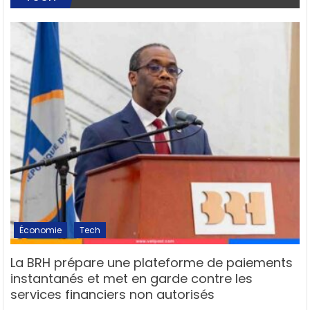
Économie
Tech
La BRH prépare une plateforme de paiements
instantanés et met en garde contre les
services financiers non autorisés