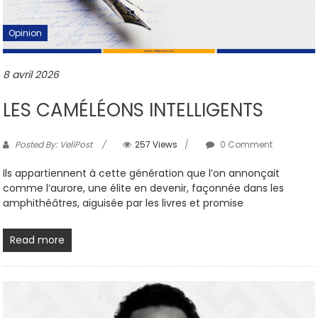
Opinion
8 avril 2026
LES CAMÉLÉONS INTELLIGENTS
Posted By: VeliPost
257 Views
0 Comment
Ils appartiennent à cette génération que l’on annonçait
comme l’aurore, une élite en devenir, façonnée dans les
amphithéâtres, aiguisée par les livres et promise
Read more