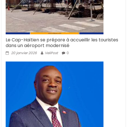
Le Cap-Haïtien se prépare à accueillir les touristes
dans un aéroport modernisé
20 janvier 2026
VeliPost
0