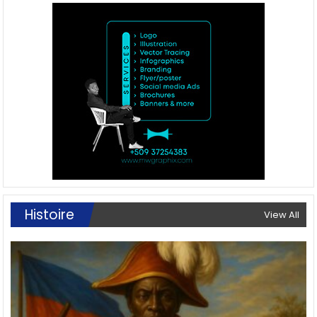
Histoire
View All