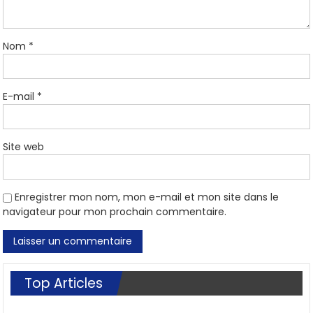
Nom
*
E-mail
*
Site web
Enregistrer mon nom, mon e-mail et mon site dans le
navigateur pour mon prochain commentaire.
Top Articles