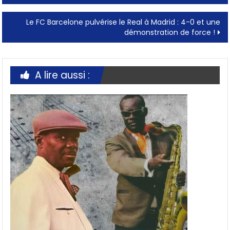
Le FC Barcelone pulvérise le Real à Madrid : 4-0 et une
démonstration de force !
A lire aussi :