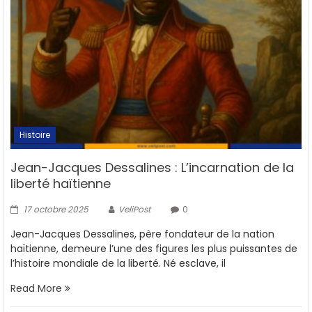
Histoire
Jean-Jacques Dessalines : L’incarnation de la
liberté haïtienne
17 octobre 2025
VeliPost
0
Jean-Jacques Dessalines, père fondateur de la nation
haïtienne, demeure l’une des figures les plus puissantes de
l’histoire mondiale de la liberté. Né esclave, il
Read More