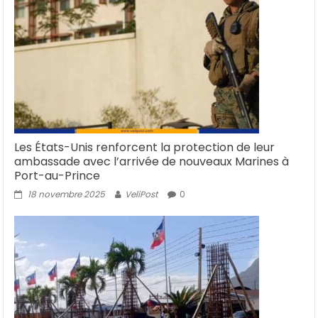
Les États-Unis renforcent la protection de leur
ambassade avec l’arrivée de nouveaux Marines à
Port-au-Prince
18 novembre 2025
VeliPost
0