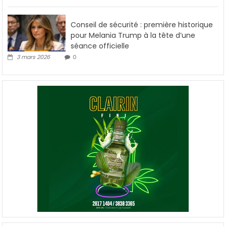
Conseil de sécurité : première historique
pour Melania Trump à la tête d’une
séance officielle
3 mars 2026
0