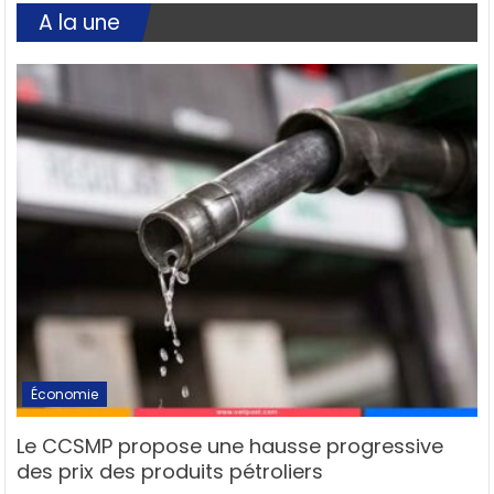
A la une
Économie
Le CCSMP propose une hausse progressive
des prix des produits pétroliers