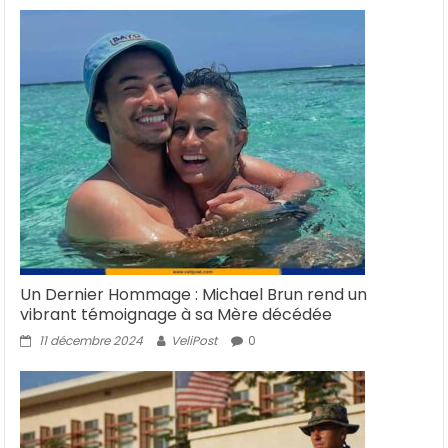
Un Dernier Hommage : Michael Brun rend un
vibrant témoignage à sa Mère décédée
11 décembre 2024
VeliPost
0