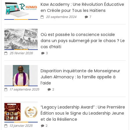
Kaw Academy : Une Révolution Éducative
en Créole pour Tous les Haïtiens
20 septembre 2024
7
Où est passée la conscience sociale
dans un pays submergé par le chaos ? Le
cas d’Haïti
25 février 2026
3
Disparition inquiétante de Monseigneur
Julien Almonacy : la famille appelle à
l’aide
17 septembre 2025
2
“Legacy Leadership Award” : Une Première
Édition sous le Signe du Leadership Jeune
et de la Résilience
13 janvier 2025
2