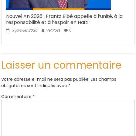
Nouvel An 2026 : Frantz Elbé appelle à l’unité, à la
responsabilité et à l’espoir en Haïti
9 janvier 2026
VeliPost
0
Laisser un commentaire
Votre adresse e-mail ne sera pas publiée.
Les champs
obligatoires sont indiqués avec
*
Commentaire
*