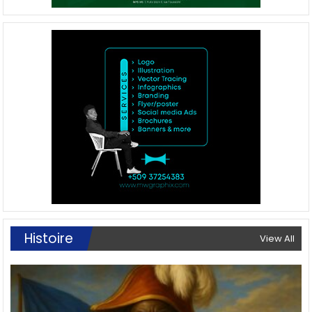
Histoire
View All