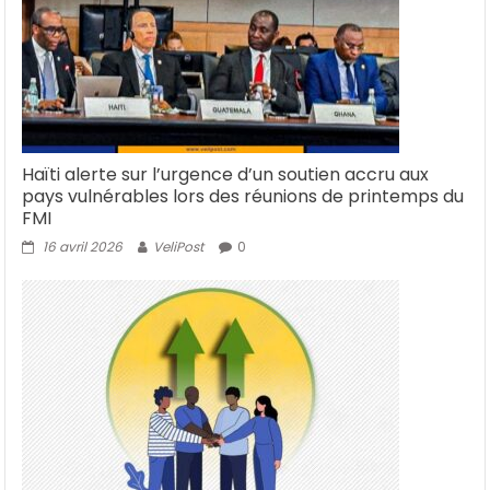
Haïti alerte sur l’urgence d’un soutien accru aux
pays vulnérables lors des réunions de printemps du
FMI
16 avril 2026
VeliPost
0