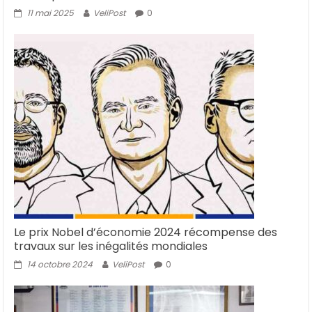
11 mai 2025
VeliPost
0
Le prix Nobel d’économie 2024 récompense des
travaux sur les inégalités mondiales
14 octobre 2024
VeliPost
0