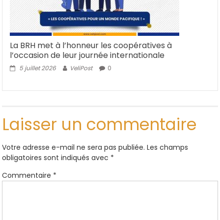
La BRH met à l’honneur les coopératives à
l’occasion de leur journée internationale
5 juillet 2026
VeliPost
0
Laisser un commentaire
Votre adresse e-mail ne sera pas publiée.
Les champs
obligatoires sont indiqués avec
*
Commentaire
*