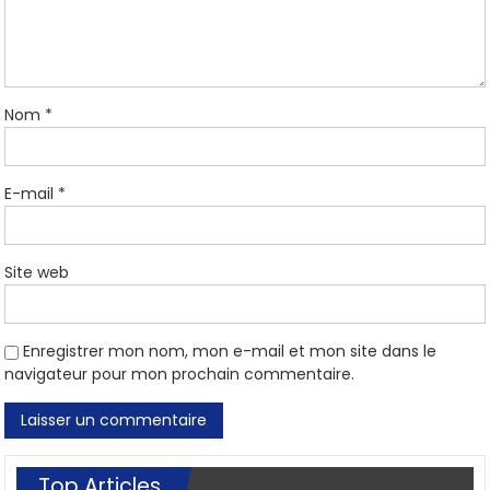
Nom
*
E-mail
*
Site web
Enregistrer mon nom, mon e-mail et mon site dans le
navigateur pour mon prochain commentaire.
Top Articles