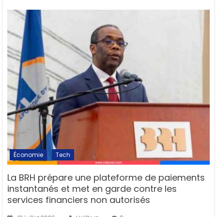
Économie
Tech
La BRH prépare une plateforme de paiements
instantanés et met en garde contre les
services financiers non autorisés