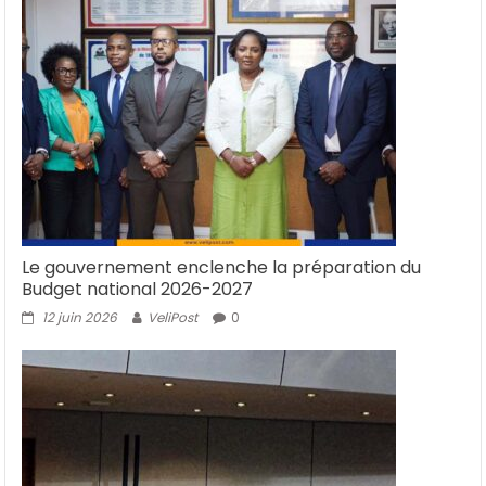
Le gouvernement enclenche la préparation du
Budget national 2026-2027
12 juin 2026
VeliPost
0