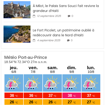
À Milot, le Palais Sans Souci fait revivre la
grandeur d’Haïti
12 septembre 2025
0
Le Fort Picolet, un patrimoine oublié à
redécouvrir dans le Nord d’Haïti
4 septembre 2025
0