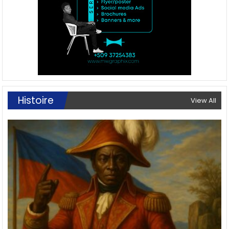
Histoire
View All