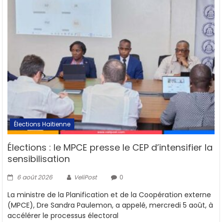
Élections Haïtienne
Élections : le MPCE presse le CEP d’intensifier la
sensibilisation
6 août 2026
VeliPost
0
La ministre de la Planification et de la Coopération externe
(MPCE), Dre Sandra Paulemon, a appelé, mercredi 5 août, à
accélérer le processus électoral