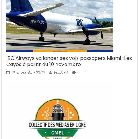
IBC Airways va lancer ses vols passagers Miami–Les
Cayes à partir du 10 novembre
6 novembre 2025
VeliPost
0