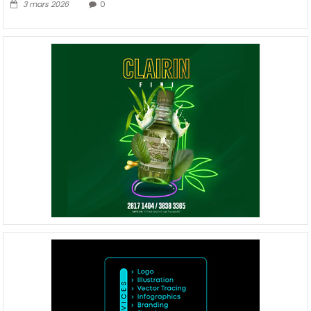
3 mars 2026
0