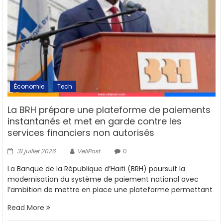
Économie
Tech
La BRH prépare une plateforme de paiements
instantanés et met en garde contre les
services financiers non autorisés
31 juillet 2026
VeliPost
0
La Banque de la République d’Haïti (BRH) poursuit la
modernisation du système de paiement national avec
l’ambition de mettre en place une plateforme permettant
Read More