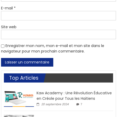
E-mail
*
Site web
Enregistrer mon nom, mon e-mail et mon site dans le
navigateur pour mon prochain commentaire.
Top Articles
Kaw Academy : Une Révolution Éducative
en Créole pour Tous les Haïtiens
20 septembre 2024
7