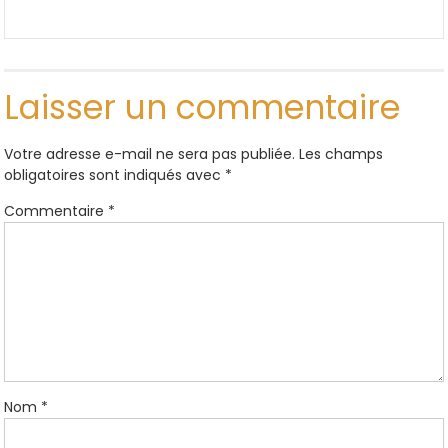
Laisser un commentaire
Votre adresse e-mail ne sera pas publiée.
Les champs
obligatoires sont indiqués avec
*
Commentaire
*
Nom
*