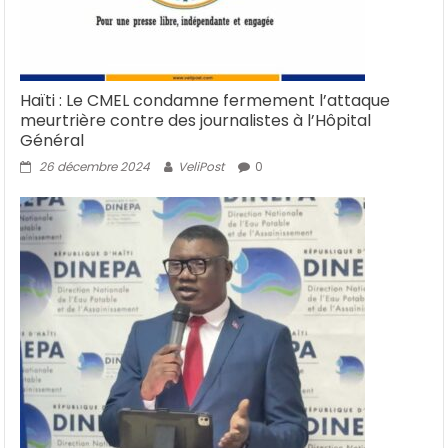
Haïti : Le CMEL condamne fermement l’attaque
meurtrière contre des journalistes à l’Hôpital
Général
26 décembre 2024
VeliPost
0