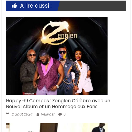
A lire aussi :
Happy 69 Compas : Zenglen Célèbre avec un
Nouvel Album et un Hommage aux Fans
2 août 2024
VeliPost
0