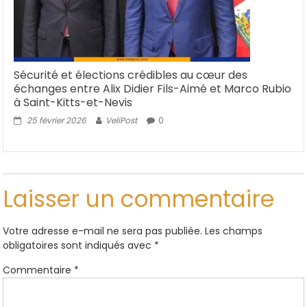
Sécurité et élections crédibles au cœur des
échanges entre Alix Didier Fils-Aimé et Marco Rubio
à Saint-Kitts-et-Nevis
25 février 2026
VeliPost
0
Laisser un commentaire
Votre adresse e-mail ne sera pas publiée.
Les champs
obligatoires sont indiqués avec
*
Commentaire
*