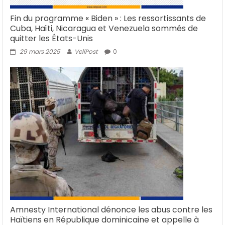
Fin du programme « Biden » : Les ressortissants de
Cuba, Haïti, Nicaragua et Venezuela sommés de
quitter les États-Unis
29 mars 2025
VeliPost
0
Amnesty International dénonce les abus contre les
Haïtiens en République dominicaine et appelle à