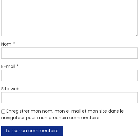
Nom
*
E-mail
*
Site web
Enregistrer mon nom, mon e-mail et mon site dans le
navigateur pour mon prochain commentaire.