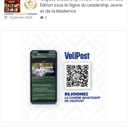
Édition sous le Signe du Leadership Jeune
et de la Résilience
13 janvier 2025
2