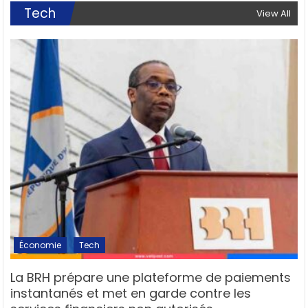
Tech
View All
Économie
Tech
La BRH prépare une plateforme de paiements
instantanés et met en garde contre les