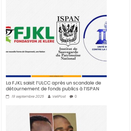
La FJKL saisit l’ULCC après un scandale de
détournement de fonds publics à l’ISPAN
19 septembre 2025
VeliPost
0