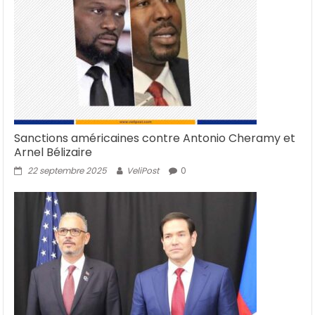
Sanctions américaines contre Antonio Cheramy et
Arnel Bélizaire
22 septembre 2025
VeliPost
0