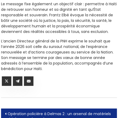
Le message fixe également un objectif clair : permettre à Haïti
de retrouver son honneur et sa dignité en tant qu’État
responsable et souverain. Frantz Elbé évoque la nécessité de
bâtir une société où la justice, la paix, la sécurité, la santé, le
développement humain et la prospérité économique
deviennent des réalités accessibles à tous, sans exclusion.
L’ancien Directeur général de la PNH exprime le souhait que
l’année 2026 soit celle du sursaut national, de l’espérance
renouvelée et d’actions courageuses au service de la Nation.
Son message se termine par des vœux de bonne année
adressés à l’ensemble de la population, accompagnés d’une
bénédiction pour Haïti.
Post
Opération policière à Delmas 2 : un arsenal de matériels