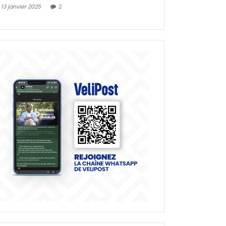
13 janvier 2025
2