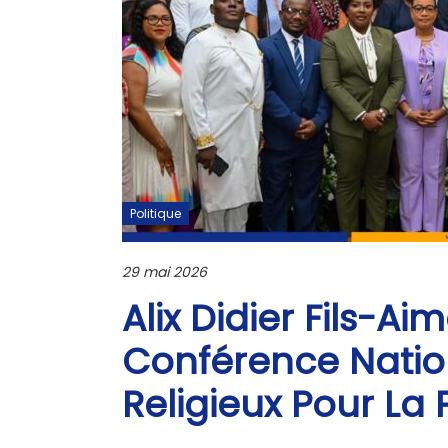
Politique
29 mai 2026
Alix Didier Fils-A
Conférence Natio
Religieux Pour La P