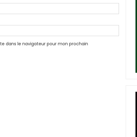
te dans le navigateur pour mon prochain